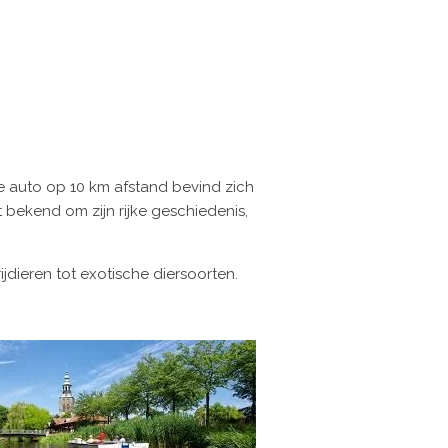
e auto op 10 km afstand bevind zich
 bekend om zijn rijke geschiedenis,
jdieren tot exotische diersoorten.