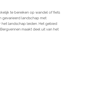
lijk te bereiken op wandel of fiets
en gevarieerd landschap met
 het landschap leiden. Het gebied
 Bergvennen maakt deel uit van het