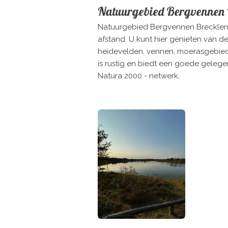
Natuurgebied Bergvennen 
Natuurgebied Bergvennen Brecklenka
afstand. U kunt hier genieten van 
heidevelden, vennen, moerasgebiede
is rustig en biedt een goede geleg
Natura 2000 - netwerk.